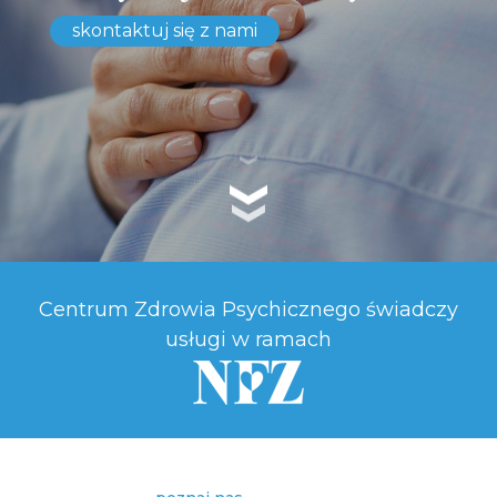
skontaktuj się z nami
Centrum Zdrowia Psychicznego świadczy
usługi w ramach