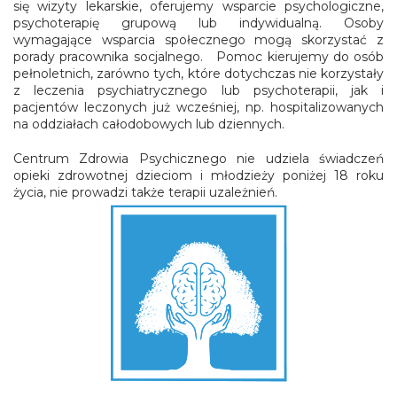
się wizyty lekarskie, oferujemy wsparcie psychologiczne,
psychoterapię grupową lub indywidualną. Osoby
wymagające wsparcia społecznego mogą skorzystać z
porady pracownika socjalnego. Pomoc kierujemy do osób
pełnoletnich, zarówno tych, które dotychczas nie korzystały
z leczenia psychiatrycznego lub psychoterapii, jak i
pacjentów leczonych już wcześniej, np. hospitalizowanych
na oddziałach całodobowych lub dziennych.
Centrum Zdrowia Psychicznego nie udziela świadczeń
opieki zdrowotnej dzieciom i młodzieży poniżej 18 roku
życia, nie prowadzi także terapii uzależnień.