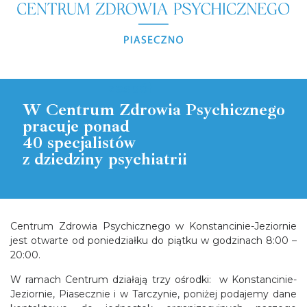
zespół
W Centrum Zdrowia Psychicznego
pracuje ponad
40 specjalistów
z dziedziny psychiatrii
Centrum Zdrowia Psychicznego w Konstancinie-Jeziornie
jest otwarte od poniedziałku do piątku w godzinach 8:00 –
20:00.
W ramach Centrum działają trzy ośrodki: w Konstancinie-
Jeziornie, Piasecznie i w Tarczynie, poniżej podajemy dane