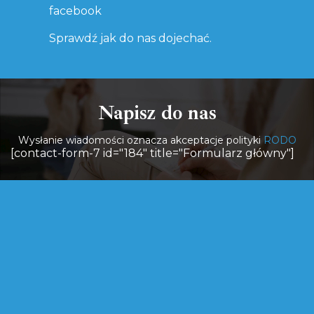
facebook
Sprawdź jak do nas dojechać.
Napisz do nas
Wysłanie wiadomości oznacza akceptacje polityki
RODO
[contact-form-7 id="184" title="Formularz główny"]